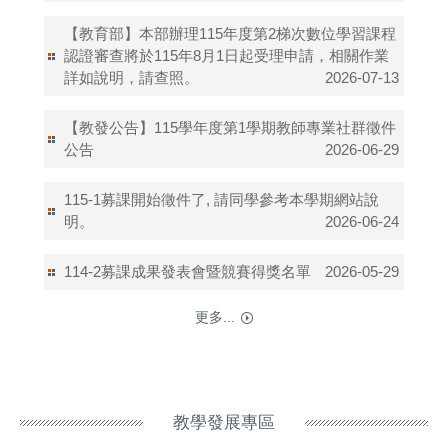
【教育部】本部辦理115年度第2梯次數位學習課程
認證審查將於115年8月1日起受理申請，相關作業
詳如說明，請查照。
2026-07-13
【教發公告】115學年度第1學期教師專業社群徵件
公告
2026-06-29
115-1募課開始徵件了, 請同學參考本學期網站說
明。
2026-06-24
114-2募課成果發表會暨競賽得獎名單
2026-05-29
更多...
教學發展專區