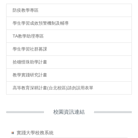
防疫教學專區
學生學習成效預警機制及輔導
TA教學助理專區
學生學習社群募課
拾穗惜珠助學計畫
教學實踐研究計畫
高等教育深耕計畫(台北校區)請勿誤用表單
校園資訊連結
實踐大學校務系統