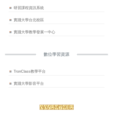
研習課程資訊系統
實踐大學台北校區
實踐大學教學發展一中心
數位學習資源
TronClass教學平台
實踐大學影音平台