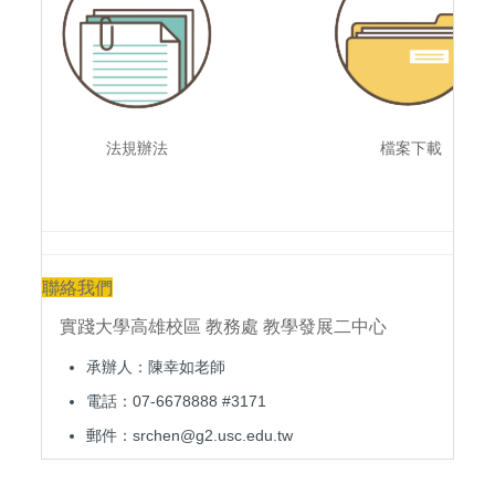
法規辦法
檔案下載
聯絡我們
實踐大學高雄校區 教務處 教學發展二中心
承辦人：陳幸如老師
電話：07-6678888 #3171
郵件：srchen@g2.usc.edu.tw