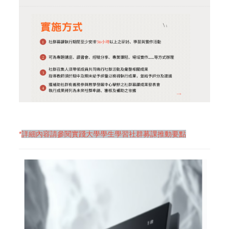
*
詳細內容請參閱實踐大學學生學習社群募課推動要點