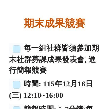
期末成果競賽
每一組社群皆須參加期
末社群募課成果發表會
,
進
行簡報競賽
時間
: 115
年12
月16
日
(三
) 12:10~16:00