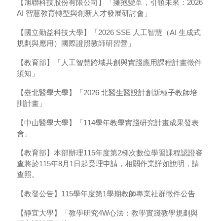
【旭聯科技股份有限公司】「擁抱變革，引領未來：2026
AI 智慧教育轉型與創新人才發展研討會」
【國立勤益科技大學】「2026 SSE 人工智慧（AI 生成式
規劃與應用）國際證照教師研習營」
【教育部】「人工智慧跨域共創與實踐應用課程計畫徵件
須知」
【臺北醫學大學】「2026 北醫生醫設計創新種子教師培
訓計畫」
【中山醫學大學】「114學年教學實踐研究計畫成果發表
會」
【教育部】本部辦理115年度第2梯次數位學習課程認證審
查將於115年8月1日起受理申請，相關作業詳如說明，請
查照。
【教發公告】115學年度第1學期教師專業社群徵件公告
【靜宜大學】「教學研究4W心法：教學實踐教學規劃與