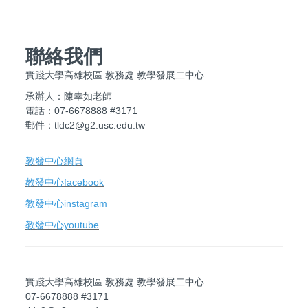
聯絡我們
實踐大學高雄校區 教務處 教學發展二中心
承辦人：陳幸如老師
電話：07-6678888 #3171
郵件：tldc2@g2.usc.edu.tw
教發中心網頁
教發中心facebook
教發中心instagram
教發中心youtube
實踐大學高雄校區 教務處 教學發展二中心
07-6678888 #3171