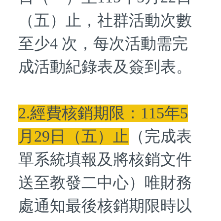
（五）止，社群活動次數
至少4 次，每次活動需完
成活動紀錄表及簽到表。
2.經費核銷期限：115年5
月29日（五）止
（完成表
單系統填報及將核銷文件
送至教發二中心）唯財務
處通知最後核銷期限時以