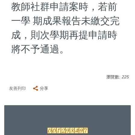
教師社群申請案時，若前
一學 期成果報告未繳交完
成，則次學期再提申請時
將不予通過。
瀏覽數:
225
友善列印
分享