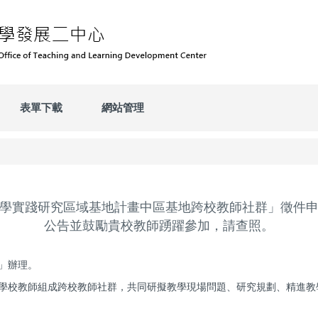
表單下載
網站管理
年教學實踐研究區域基地計畫中區基地跨校教師社群」徵件
公告並鼓勵貴校教師踴躍參加，請查照。
」辦理。
請學校教師組成跨校教師社群，共同研擬教學現場問題、研究規劃、精進教