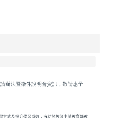
申請辦法暨徵件說明會資訊，敬請惠予
學方式及提升學習成效，有助於教師申請教育部教